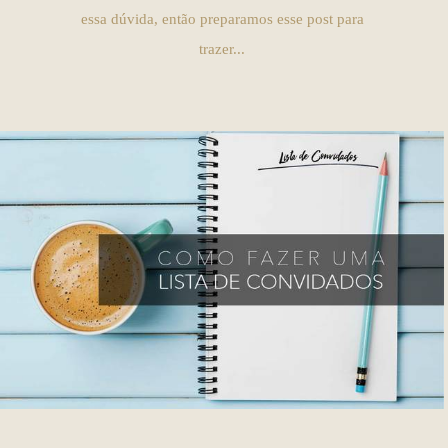
essa dúvida, então preparamos esse post para
trazer...