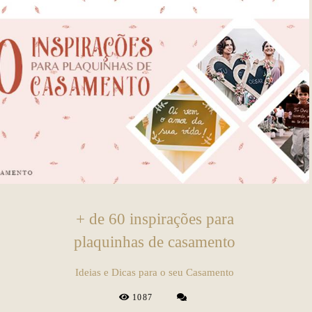
+ de 60 inspirações para
plaquinhas de casamento
Ideias e Dicas para o seu Casamento
1087