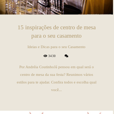
15 inspirações de centro de mesa
para o seu casamento
Ideias e Dicas para o seu Casamento
3430
Por Andréia CoutinhoJá pensou em qual será o
centro de mesa da sua festa? Reunimos vários
estilos para te ajudar. Confira todos e escolha qual
você...