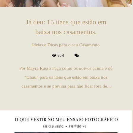
Já deu: 15 itens que estão em
baixa nos casamentos.
Ideias e Dicas para o seu Casamento
954
Por Mayra Russo Faça como os noivos acima e dê
“tchau” para os itens que estão em baixa nos
casamentos e se previna para não ficar fora de...