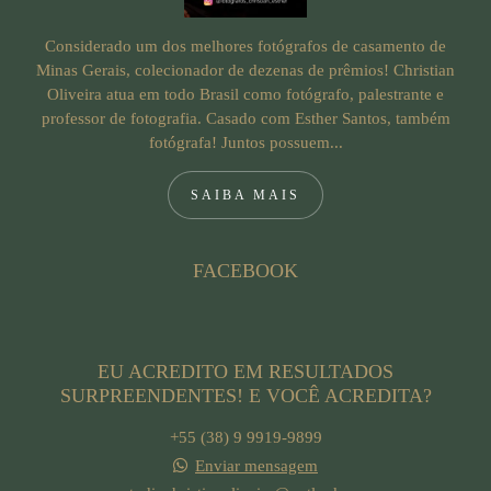
Considerado um dos melhores fotógrafos de casamento de
Minas Gerais, colecionador de dezenas de prêmios! Christian
Oliveira atua em todo Brasil como fotógrafo, palestrante e
professor de fotografia. Casado com Esther Santos, também
fotógrafa! Juntos possuem...
SAIBA MAIS
FACEBOOK
EU ACREDITO EM RESULTADOS
SURPREENDENTES! E VOCÊ ACREDITA?
+55 (38) 9 9919-9899
Enviar mensagem