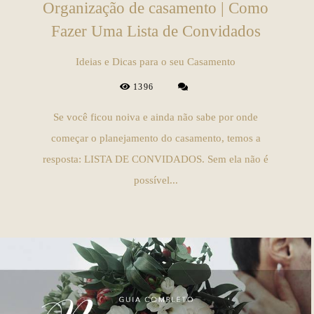
Organização de casamento | Como
Fazer Uma Lista de Convidados
Ideias e Dicas para o seu Casamento
1396
Se você ficou noiva e ainda não sabe por onde
começar o planejamento do casamento, temos a
resposta: LISTA DE CONVIDADOS. Sem ela não é
possível...