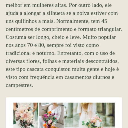
melhor em mulheres altas. Por outro lado, ele
ajuda a alongar a silhueta se a noiva estiver com
uns quilinhos a mais. Normalmente, tem 45
centímetros de comprimento e formato triangular.
Costuma ser longo, cheio e leve. Muito popular
nos anos 70 e 80, sempre foi visto como
tradicional e noturno. Entretanto, com o uso de
diversas flores, folhas e materiais descontraídos,
este tipo cascata conquistou muita gente e hoje é
visto com frequência em casamentos diurnos e
campestres.