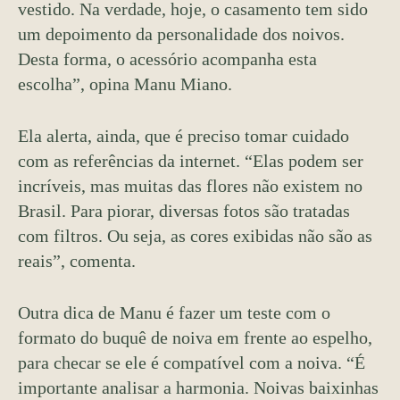
vestido. Na verdade, hoje, o casamento tem sido
um depoimento da personalidade dos noivos.
Desta forma, o acessório acompanha esta
escolha”, opina Manu Miano.
Ela alerta, ainda, que é preciso tomar cuidado
com as referências da internet. “Elas podem ser
incríveis, mas muitas das flores não existem no
Brasil. Para piorar, diversas fotos são tratadas
com filtros. Ou seja, as cores exibidas não são as
reais”, comenta.
Outra dica de Manu é fazer um teste com o
formato do buquê de noiva em frente ao espelho,
para checar se ele é compatível com a noiva. “É
importante analisar a harmonia. Noivas baixinhas