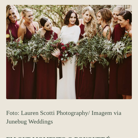
Foto: Lauren Scotti Photography/ Imagem via
Junebug Weddings