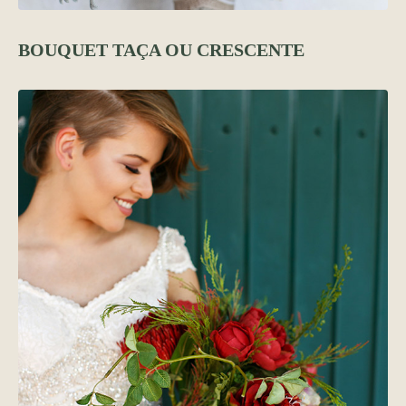
BOUQUET TAÇA OU CRESCENTE