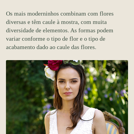
Os mais moderninhos combinam com flores
diversas e têm caule à mostra, com muita
diversidade de elementos. As formas podem
variar conforme o tipo de flor e o tipo de
acabamento dado ao caule das flores.