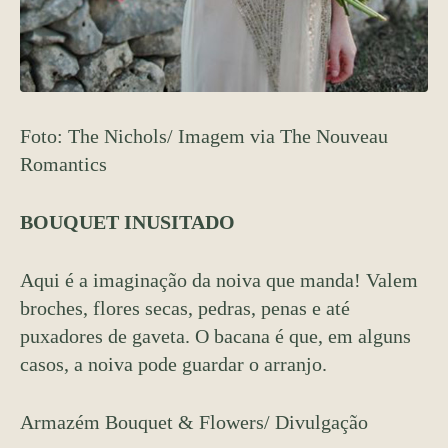
Foto: The Nichols/ Imagem via The Nouveau
Romantics
BOUQUET INUSITADO
Aqui é a imaginação da noiva que manda! Valem
broches, flores secas, pedras, penas e até
puxadores de gaveta. O bacana é que, em alguns
casos, a noiva pode guardar o arranjo.
Armazém Bouquet & Flowers/ Divulgação