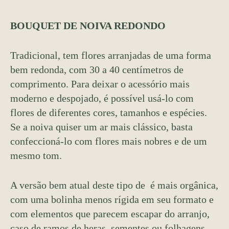
BOUQUET DE NOIVA REDONDO
Tradicional, tem flores arranjadas de uma forma
bem redonda, com 30 a 40 centímetros de
comprimento. Para deixar o acessório mais
moderno e despojado, é possível usá-lo com
flores de diferentes cores, tamanhos e espécies.
Se a noiva quiser um ar mais clássico, basta
confeccioná-lo com flores mais nobres e de um
mesmo tom.
A versão bem atual deste tipo de é mais orgânica,
com uma bolinha menos rígida em seu formato e
com elementos que parecem escapar do arranjo,
caso de ramos de heras, sementes ou folhagens.