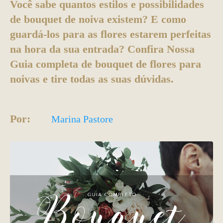
Você sabe quantos estilos e possibilidades
de bouquet de noiva existem? E como
guardá-los para as flores estarem perfeitas
na hora da sua entrada? Confira Nossa
Guia completa de bouquet de flores para
noivas e tire todas as suas dúvidas.
Por:
Marina Pastore