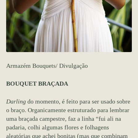
Armazém Bouquets/ Divulgação
BOUQUET BRAÇADA
Darling
do momento, é feito para ser usado sobre
o braço. Organicamente estruturado para lembrar
uma braçada campestre, faz a linha “fui ali na
padaria, colhi algumas flores e folhagens
aleatórias que achei bonitas (mas que combinam