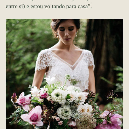
entre si) e estou voltando para casa”.