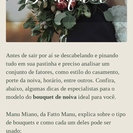
Antes de sair por aí se descabelando e pinando
tudo em sua pastinha e preciso analisar um
conjunto de fatores, como estilo do casamento,
porte da noiva, horário, entre outros. Confira,
abaixo, algumas dicas de especialistas para o
modelo do
bouquet de noiva
ideal para você.
Manu Miano, da Fatto Manu, explica sobre o tipo
de bouquets e como cada um deles pode ser
usado: