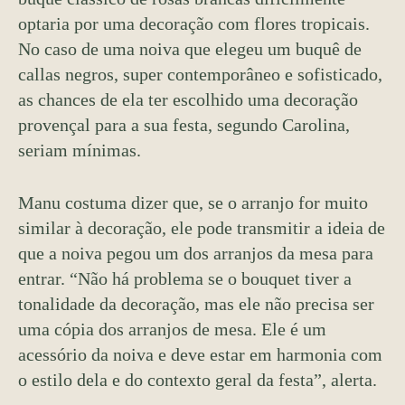
optaria por uma decoração com flores tropicais.
No caso de uma noiva que elegeu um buquê de
callas negros, super contemporâneo e sofisticado,
as chances de ela ter escolhido uma decoração
provençal para a sua festa, segundo Carolina,
seriam mínimas.
Manu costuma dizer que, se o arranjo for muito
similar à decoração, ele pode transmitir a ideia de
que a noiva pegou um dos arranjos da mesa para
entrar. “Não há problema se o bouquet tiver a
tonalidade da decoração, mas ele não precisa ser
uma cópia dos arranjos de mesa. Ele é um
acessório da noiva e deve estar em harmonia com
o estilo dela e do contexto geral da festa”, alerta.