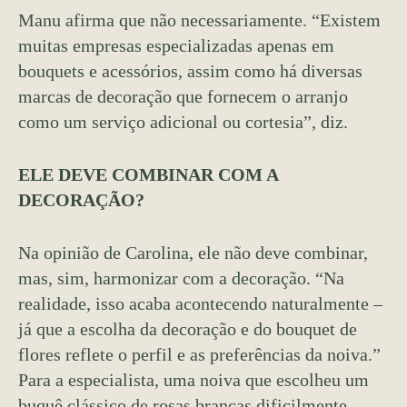
Manu afirma que não necessariamente. “Existem
muitas empresas especializadas apenas em
bouquets e acessórios, assim como há diversas
marcas de decoração que fornecem o arranjo
como um serviço adicional ou cortesia”, diz.
ELE DEVE COMBINAR COM A
DECORAÇÃO?
Na opinião de Carolina, ele não deve combinar,
mas, sim, harmonizar com a decoração. “Na
realidade, isso acaba acontecendo naturalmente –
já que a escolha da decoração e do bouquet de
flores reflete o perfil e as preferências da noiva.”
Para a especialista, uma noiva que escolheu um
buquê clássico de rosas brancas dificilmente