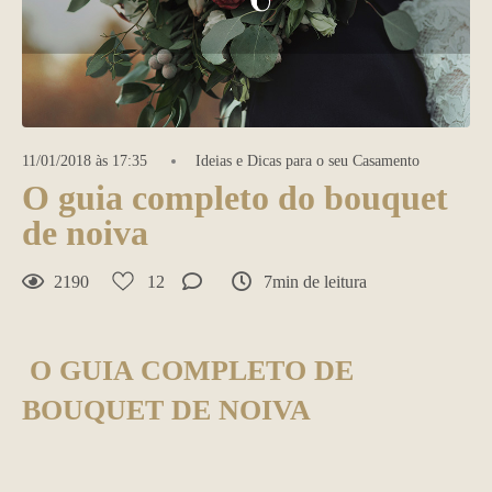
11/01/2018 às 17:35
Ideias e Dicas para o seu Casamento
O guia completo do bouquet
de noiva
2190
12
7min de leitura
O GUIA COMPLETO DE
BOUQUET DE NOIVA