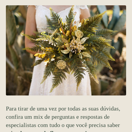
Para tirar de uma vez por todas as suas dúvidas,
confira um mix de perguntas e respostas de
especialistas com tudo o que você precisa saber