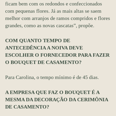
ficam bem com os redondos e confeccionados
com pequenas flores. Já as mais altas se saem
melhor com arranjos de ramos compridos e flores
grandes, como as novas cascatas”, propõe.
COM QUANTO TEMPO DE
ANTECEDÊNCIA A NOIVA DEVE
ESCOLHER O FORNECEDOR PARA FAZER
O BOUQUET DE CASAMENTO?
Para Carolina, o tempo mínimo é de 45 dias.
A EMPRESA QUE FAZ O BOUQUET É A
MESMA DA DECORAÇÃO DA CERIMÔNIA
DE CASAMENTO?