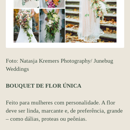
Foto: Natasja Kremers Photography/ Junebug
Weddings
BOUQUET DE FLOR ÚNICA
Feito para mulheres com personalidade. A flor
deve ser linda, marcante e, de preferência, grande
– como dálias, proteas ou peônias.