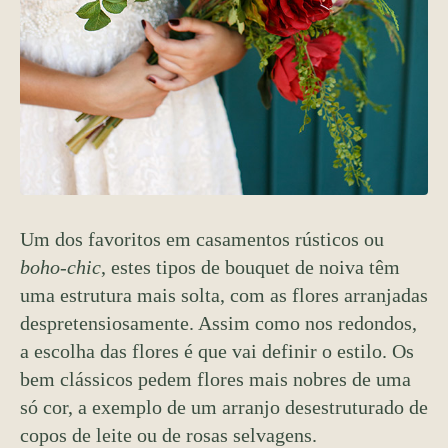
Um dos favoritos em casamentos rústicos ou
boho-chic
, estes tipos de bouquet de noiva têm
uma estrutura mais solta, com as flores arranjadas
despretensiosamente. Assim como nos redondos,
a escolha das flores é que vai definir o estilo. Os
bem clássicos pedem flores mais nobres de uma
só cor, a exemplo de um arranjo desestruturado de
copos de leite ou de rosas selvagens.