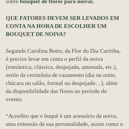
sobre
bouquet de flores para noivas
.
QUE FATORES DEVEM SER LEVADOS EM
CONTA NA HORA DE ESCOLHER UM
BOUQUET DE NOIVA?
Segundo Carolina Botto, da Flor do Dia Curitiba,
é preciso levar em conta o perfil da noiva
(romântica, clássica, despojada, antenada, etc.),
estilo da cerimônia de casamento (dia ou noite,
chácara ou salão, formal ou despojado…), além
da disponibilidade das flores no período do
evento.
“Acredito que o buquê é um acessório da noiva,
uma extensão da sua personalidade, assim como o