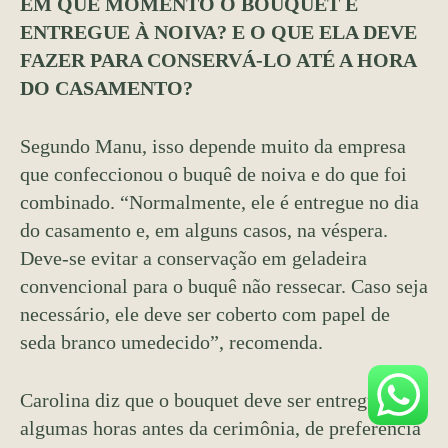
EM QUE MOMENTO O BOUQUET É
ENTREGUE À NOIVA? E O QUE ELA DEVE
FAZER PARA CONSERVÁ-LO ATÉ A HORA
DO CASAMENTO?
Segundo Manu, isso depende muito da empresa
que confeccionou o buquê de noiva e do que foi
combinado. “Normalmente, ele é entregue no dia
do casamento e, em alguns casos, na véspera.
Deve-se evitar a conservação em geladeira
convencional para o buquê não ressecar. Caso seja
necessário, ele deve ser coberto com papel de
seda branco umedecido”, recomenda.
Carolina diz que o bouquet deve ser entregue
algumas horas antes da cerimônia, de preferência