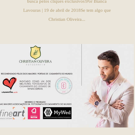
busca pelos cliques exclusivos!Por Bianca
Lavouras | 19 de abril de 2018Se tem algo que
Christian Oliveira...