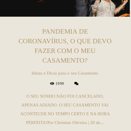
PANDEMIA DE
CORONAVÍRUS, O QUE DEVO
FAZER COM O MEU
CASAMENTO?
Ideias e Dicas para o seu Casamento
1999
O SEU SONHO NÃO FOI CANCELADO,
APENAS ADIADO. O SEU CASAMENTO VAI
ACONTECER NO TEMPO CERTO E NA HORA
PERFEITA!Por Christian Oliveira | 20 de...