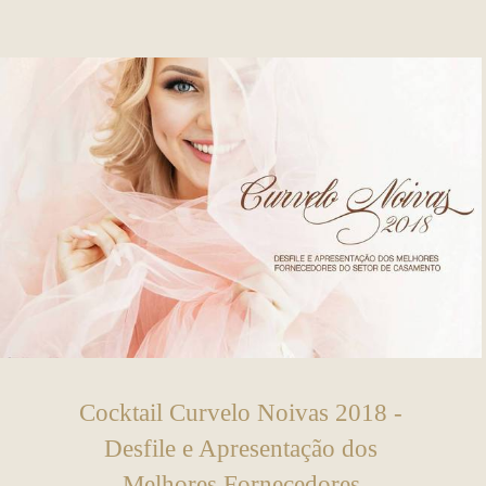
Cocktail Curvelo Noivas 2018 -
Desfile e Apresentação dos
Melhores Fornecedores