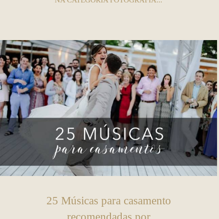
NA CATEGORIA FOTOGRAFIA...
25 Músicas para casamento
recomendadas por