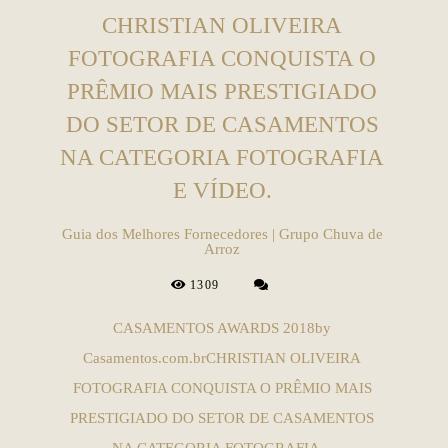
CHRISTIAN OLIVEIRA
FOTOGRAFIA CONQUISTA O
PRÊMIO MAIS PRESTIGIADO
DO SETOR DE CASAMENTOS
NA CATEGORIA FOTOGRAFIA
E VÍDEO.
Guia dos Melhores Fornecedores | Grupo Chuva de
Arroz
1309
CASAMENTOS AWARDS 2018by
Casamentos.com.brCHRISTIAN OLIVEIRA
FOTOGRAFIA CONQUISTA O PRÊMIO MAIS
PRESTIGIADO DO SETOR DE CASAMENTOS