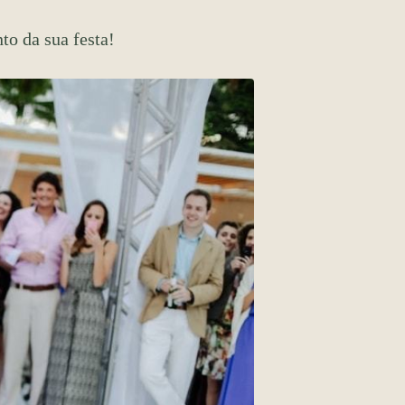
o da sua festa!