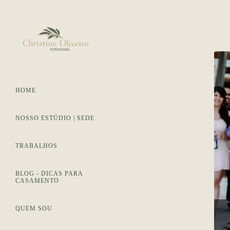
HOME
NOSSO ESTÚDIO | SEDE
TRABALHOS
BLOG - DICAS PARA
CASAMENTO
QUEM SOU