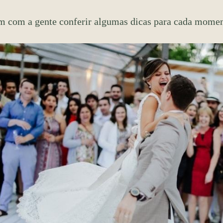
 com a gente conferir algumas dicas para cada moment