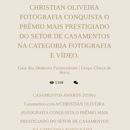
CHRISTIAN OLIVEIRA
FOTOGRAFIA CONQUISTA O
PRÊMIO MAIS PRESTIGIADO
DO SETOR DE CASAMENTOS
NA CATEGORIA FOTOGRAFIA
E VÍDEO.
Guia dos Melhores Fornecedores | Grupo Chuva de
Arroz
1309
CASAMENTOS AWARDS 2018by
Casamentos.com.brCHRISTIAN OLIVEIRA
FOTOGRAFIA CONQUISTA O PRÊMIO MAIS
PRESTIGIADO DO SETOR DE CASAMENTOS