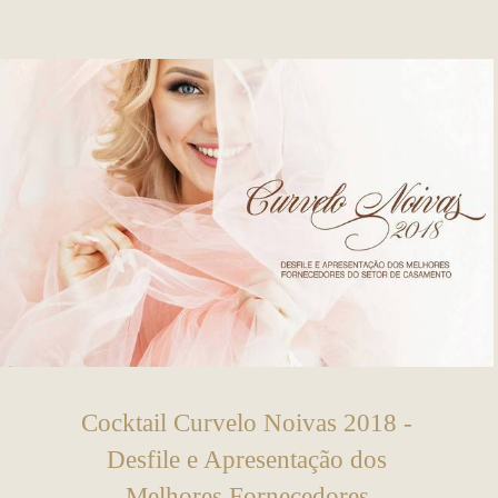
Cocktail Curvelo Noivas 2018 -
Desfile e Apresentação dos
Melhores Fornecedores