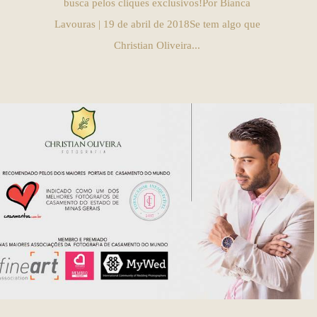
busca pelos cliques exclusivos!Por Bianca
Lavouras | 19 de abril de 2018Se tem algo que
Christian Oliveira...