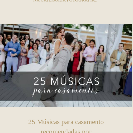
NA CATEGORIA FOTOGRAFIA...
25 Músicas para casamento
recomendadas por