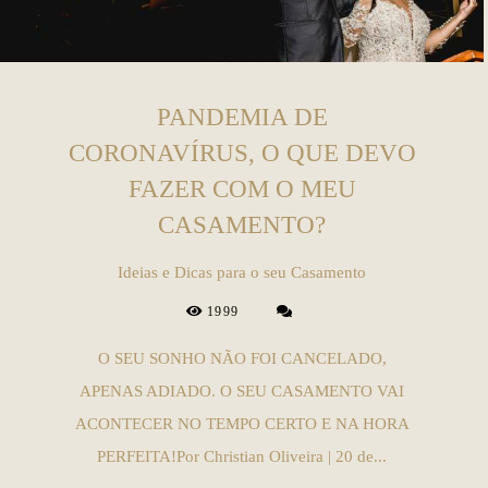
PANDEMIA DE
CORONAVÍRUS, O QUE DEVO
FAZER COM O MEU
CASAMENTO?
Ideias e Dicas para o seu Casamento
1999
O SEU SONHO NÃO FOI CANCELADO,
APENAS ADIADO. O SEU CASAMENTO VAI
ACONTECER NO TEMPO CERTO E NA HORA
PERFEITA!Por Christian Oliveira | 20 de...