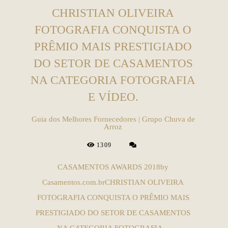
CHRISTIAN OLIVEIRA
FOTOGRAFIA CONQUISTA O
PRÊMIO MAIS PRESTIGIADO
DO SETOR DE CASAMENTOS
NA CATEGORIA FOTOGRAFIA
E VÍDEO.
Guia dos Melhores Fornecedores | Grupo Chuva de
Arroz
1309
CASAMENTOS AWARDS 2018by
Casamentos.com.brCHRISTIAN OLIVEIRA
FOTOGRAFIA CONQUISTA O PRÊMIO MAIS
PRESTIGIADO DO SETOR DE CASAMENTOS