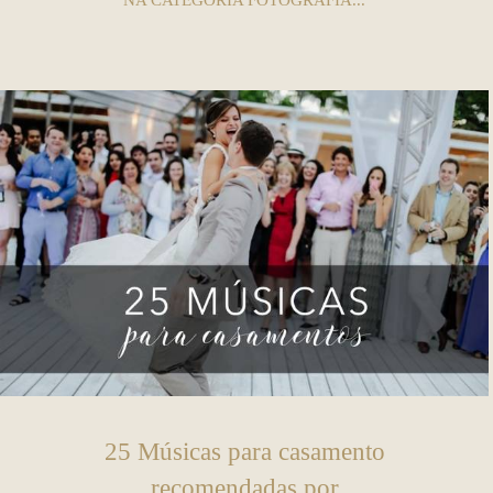
NA CATEGORIA FOTOGRAFIA...
25 Músicas para casamento
recomendadas por