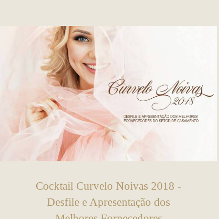
Cocktail Curvelo Noivas 2018 -
Desfile e Apresentação dos
Melhores Fornecedores