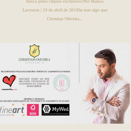
busca pelos cliques exclusivos!Por Bianca
Lavouras | 19 de abril de 2018Se tem algo que
Christian Oliveira...