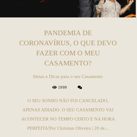
PANDEMIA DE
CORONAVÍRUS, O QUE DEVO
FAZER COM O MEU
CASAMENTO?
Ideias e Dicas para o seu Casamento
1999
O SEU SONHO NÃO FOI CANCELADO,
APENAS ADIADO. O SEU CASAMENTO VAI
ACONTECER NO TEMPO CERTO E NA HORA
PERFEITA!Por Christian Oliveira | 20 de...