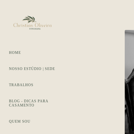
HOME
NOSSO ESTÚDIO | SEDE
TRABALHOS
BLOG - DICAS PARA
CASAMENTO
QUEM SOU