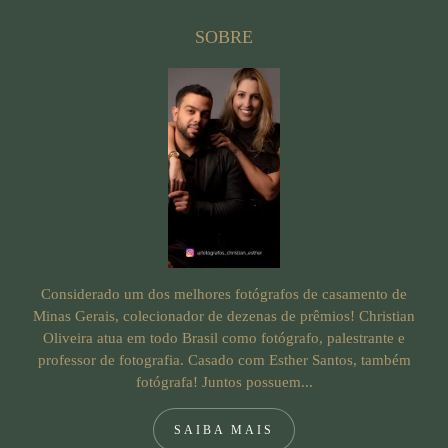
SOBRE
Considerado um dos melhores fotógrafos de casamento de
Minas Gerais, colecionador de dezenas de prêmios! Christian
Oliveira atua em todo Brasil como fotógrafo, palestrante e
professor de fotografia. Casado com Esther Santos, também
fotógrafa! Juntos possuem...
SAIBA MAIS