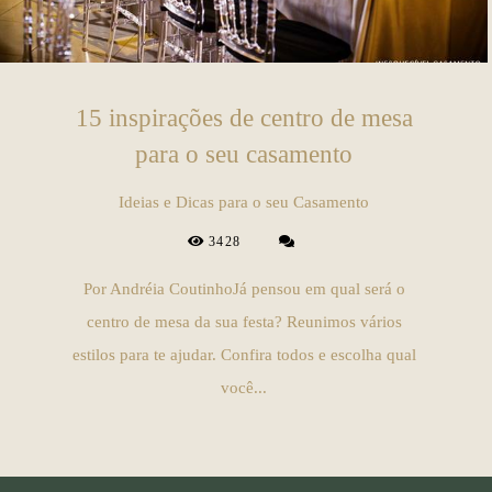
15 inspirações de centro de mesa
para o seu casamento
Ideias e Dicas para o seu Casamento
3428
Por Andréia CoutinhoJá pensou em qual será o
centro de mesa da sua festa? Reunimos vários
estilos para te ajudar. Confira todos e escolha qual
você...