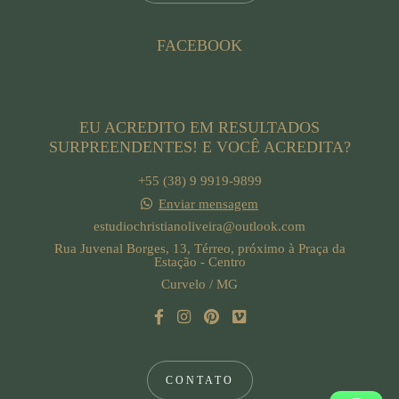
FACEBOOK
EU ACREDITO EM RESULTADOS
SURPREENDENTES! E VOCÊ ACREDITA?
+55 (38) 9 9919-9899
Enviar mensagem
estudiochristianoliveira@outlook.com
Rua Juvenal Borges, 13, Térreo, próximo à Praça da
Estação - Centro
Curvelo / MG
CONTATO