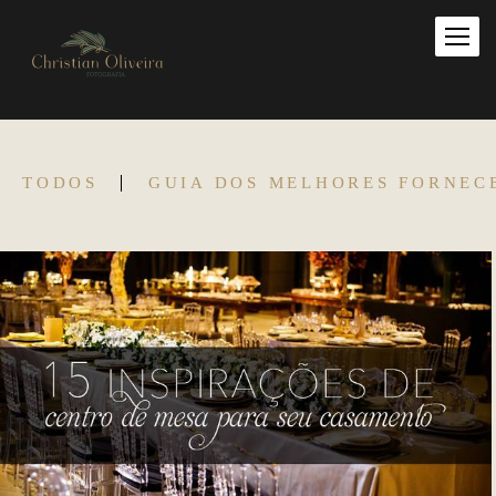
TODOS
GUIA DOS MELHORES FORNEC