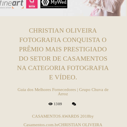
CHRISTIAN OLIVEIRA
FOTOGRAFIA CONQUISTA O
PRÊMIO MAIS PRESTIGIADO
DO SETOR DE CASAMENTOS
NA CATEGORIA FOTOGRAFIA
E VÍDEO.
Guia dos Melhores Fornecedores | Grupo Chuva de
Arroz
1309
CASAMENTOS AWARDS 2018by
Casamentos.com.brCHRISTIAN OLIVEIRA