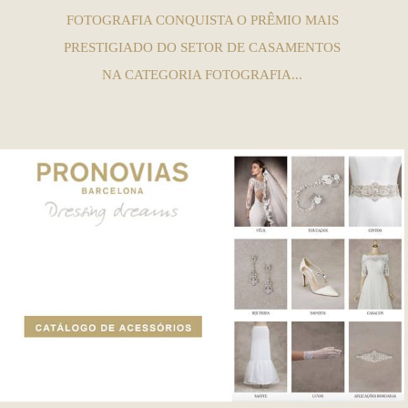
FOTOGRAFIA CONQUISTA O PRÊMIO MAIS
PRESTIGIADO DO SETOR DE CASAMENTOS
NA CATEGORIA FOTOGRAFIA...