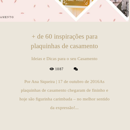
+ de 60 inspirações para
plaquinhas de casamento
Ideias e Dicas para o seu Casamento
1087
Por Ana Siqueira | 17 de outubro de 2016As
plaquinhas de casamento chegaram de fininho e
hoje são figurinha carimbada – no melhor sentido
da expressão!...