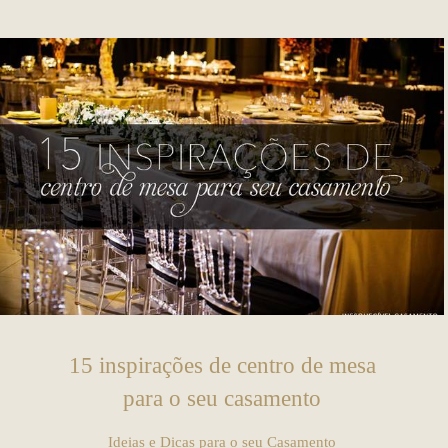
15 inspirações de centro de mesa
para o seu casamento
Ideias e Dicas para o seu Casamento