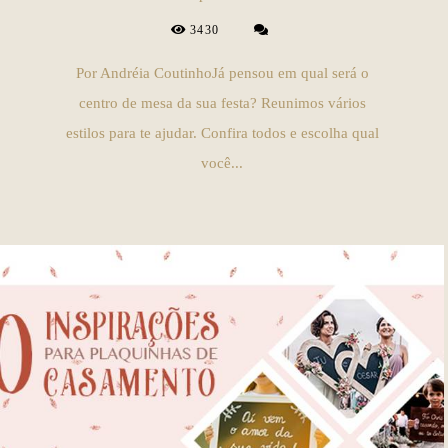
3430
Por Andréia CoutinhoJá pensou em qual será o
centro de mesa da sua festa? Reunimos vários
estilos para te ajudar. Confira todos e escolha qual
você...