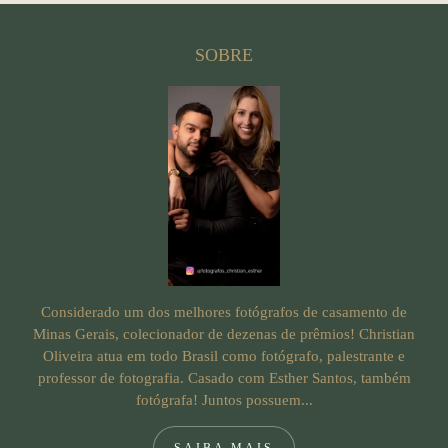
SOBRE
Considerado um dos melhores fotógrafos de casamento de
Minas Gerais, colecionador de dezenas de prêmios! Christian
Oliveira atua em todo Brasil como fotógrafo, palestrante e
professor de fotografia. Casado com Esther Santos, também
fotógrafa! Juntos possuem...
SAIBA MAIS