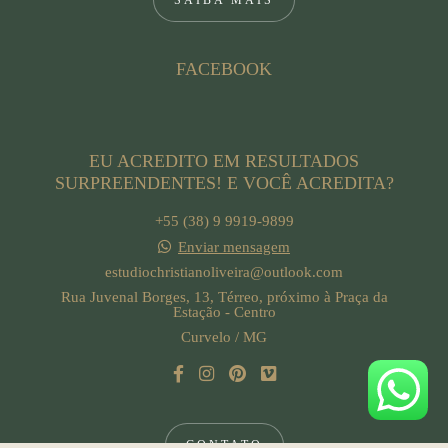
FACEBOOK
EU ACREDITO EM RESULTADOS
SURPREENDENTES! E VOCÊ ACREDITA?
+55 (38) 9 9919-9899
Enviar mensagem
estudiochristianoliveira@outlook.com
Rua Juvenal Borges, 13, Térreo, próximo à Praça da
Estação - Centro
Curvelo / MG
CONTATO