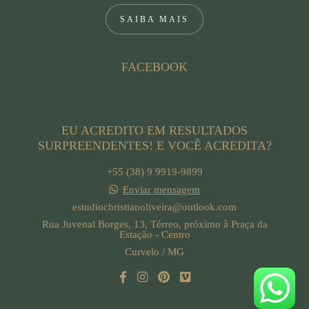
SAIBA MAIS
FACEBOOK
EU ACREDITO EM RESULTADOS
SURPREENDENTES! E VOCÊ ACREDITA?
+55 (38) 9 9919-9899
Enviar mensagem
estudiochristianoliveira@outlook.com
Rua Juvenal Borges, 13, Térreo, próximo à Praça da
Estação - Centro
Curvelo / MG