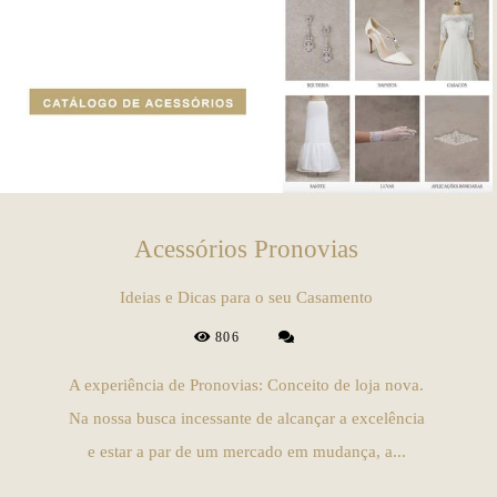
Acessórios Pronovias
Ideias e Dicas para o seu Casamento
806
A experiência de Pronovias: Conceito de loja nova.
Na nossa busca incessante de alcançar a excelência
e estar a par de um mercado em mudança, a...