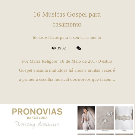
16 Músicas Gospel para
casamento
Ideias e Dicas para o seu Casamento
3932
Por Maria Religare 18 de Maio de 2017O estilo
Gospel encanta multidões há anos e muitas vezes é
a primeira escolha musical dos noivos que fazem...