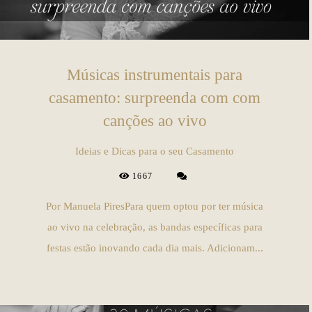
Músicas instrumentais para
casamento: surpreenda com com
canções ao vivo
Ideias e Dicas para o seu Casamento
1667
Por Manuela PiresPara quem optou por ter música
ao vivo na celebração, as bandas específicas para
festas estão inovando cada dia mais. Adicionam...