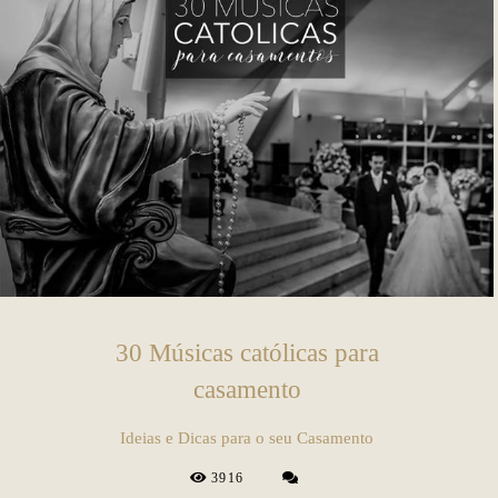
30 Músicas católicas para
casamento
Ideias e Dicas para o seu Casamento
3916