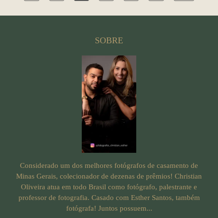
SOBRE
Considerado um dos melhores fotógrafos de casamento de
Minas Gerais, colecionador de dezenas de prêmios! Christian
Oliveira atua em todo Brasil como fotógrafo, palestrante e
professor de fotografia. Casado com Esther Santos, também
fotógrafa! Juntos possuem...