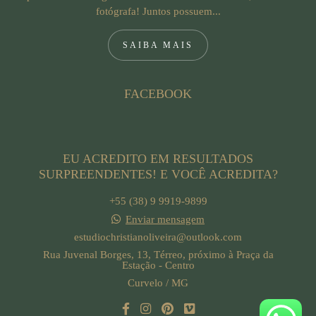
fotógrafa! Juntos possuem...
SAIBA MAIS
FACEBOOK
EU ACREDITO EM RESULTADOS
SURPREENDENTES! E VOCÊ ACREDITA?
+55 (38) 9 9919-9899
Enviar mensagem
estudiochristianoliveira@outlook.com
Rua Juvenal Borges, 13, Térreo, próximo à Praça da
Estação - Centro
Curvelo / MG