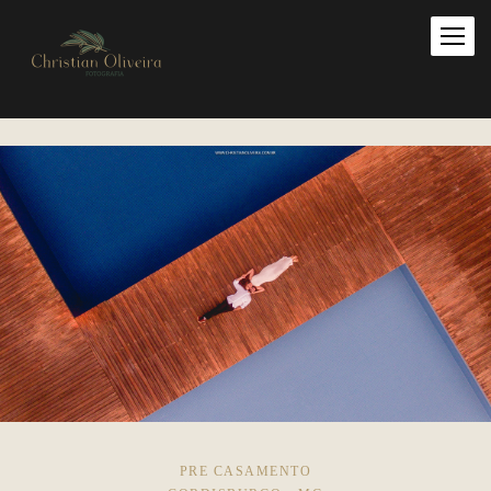
PRE CASAMENTO