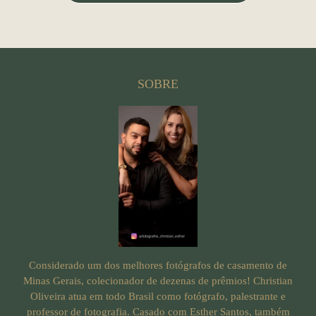
SOBRE
Considerado um dos melhores fotógrafos de casamento de
Minas Gerais, colecionador de dezenas de prêmios! Christian
Oliveira atua em todo Brasil como fotógrafo, palestrante e
professor de fotografia. Casado com Esther Santos, também