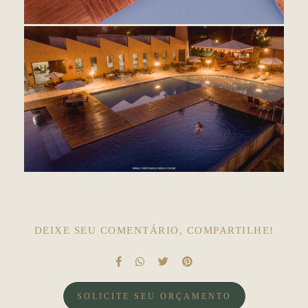
DEIXE SEU COMENTÁRIO, COMPARTILHE!
SOLICITE SEU ORÇAMENTO