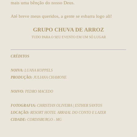
mais uma bênção do nosso Deus.
Até breve meus queridos, a gente se esbarra logo ali!
GRUPO CHUVA DE ARROZ
TUDO PARA O SEU EVENTO EM UM SÓ LUGAR
C
RÉDITOS
NOIVA:
LUANA KOPPELS
PRODUÇÃO:
JULIANA CHAMONE
NOIVO:
PEDRO MACEDO
FOTOGRAFIA:
CHRISTIAN OLIVEIRA | ESTHER SANTOS
LOCAÇÃO:
RESORT HOTEL ARRAIAL DO CONTO E LAZER
CIDADE:
CORDISBURGO - MG