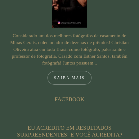
Considerado um dos melhores fotógrafos de casamento de
Minas Gerais, colecionador de dezenas de prêmios! Christian
Oliveira atua em todo Brasil como fotógrafo, palestrante e
professor de fotografia. Casado com Esther Santos, também
fotógrafa! Juntos possuem...
SAIBA MAIS
FACEBOOK
EU ACREDITO EM RESULTADOS
SURPREENDENTES! E VOCÊ ACREDITA?