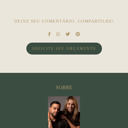
DEIXE SEU COMENTÁRIO, COMPARTILHE!
SOLICITE SEU ORÇAMENTO
SOBRE