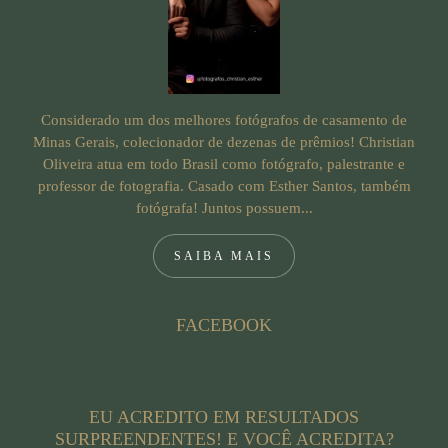
Considerado um dos melhores fotógrafos de casamento de
Minas Gerais, colecionador de dezenas de prêmios! Christian
Oliveira atua em todo Brasil como fotógrafo, palestrante e
professor de fotografia. Casado com Esther Santos, também
fotógrafa! Juntos possuem...
SAIBA MAIS
FACEBOOK
EU ACREDITO EM RESULTADOS
SURPREENDENTES! E VOCÊ ACREDITA?