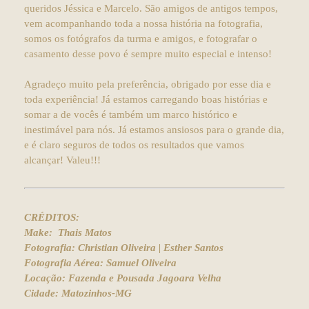
queridos Jéssica e Marcelo. São amigos de antigos tempos,
vem acompanhando toda a nossa história na fotografia,
somos os fotógrafos da turma e amigos, e fotografar o
casamento desse povo é sempre muito especial e intenso!
Agradeço muito pela preferência, obrigado por esse dia e
toda experiência! Já estamos carregando boas histórias e
somar a de vocês é também um marco histórico e
inestimável para nós. Já estamos ansiosos para o grande dia,
e é claro seguros de todos os resultados que vamos
alcançar! Valeu!!!
CRÉDITOS:
Make: Thais Matos
Fotografia: Christian Oliveira | Esther Santos
Fotografia Aérea: Samuel Oliveira
Locação: Fazenda e Pousada Jagoara Velha
Cidade: Matozinhos-MG