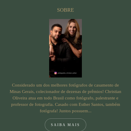
SOBRE
Considerado um dos melhores fotógrafos de casamento de
Minas Gerais, colecionador de dezenas de prêmios! Christian
Oliveira atua em todo Brasil como fotógrafo, palestrante e
professor de fotografia. Casado com Esther Santos, também
fotógrafa! Juntos possuem...
SAIBA MAIS