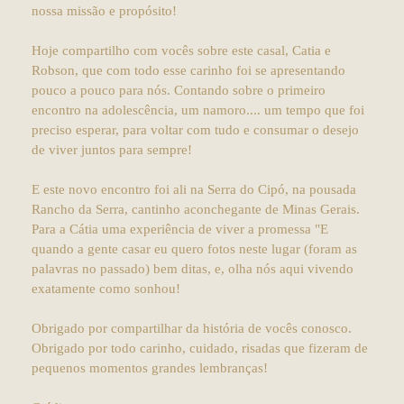
nossa missão e propósito!
Hoje compartilho com vocês sobre este casal, Catia e
Robson, que com todo esse carinho foi se apresentando
pouco a pouco para nós. Contando sobre o primeiro
encontro na adolescência, um namoro.... um tempo que foi
preciso esperar, para voltar com tudo e consumar o desejo
de viver juntos para sempre!
E este novo encontro foi ali na Serra do Cipó, na pousada
Rancho da Serra, cantinho aconchegante de Minas Gerais.
Para a Cátia uma experiência de viver a promessa "E
quando a gente casar eu quero fotos neste lugar (foram as
palavras no passado) bem ditas, e, olha nós aqui vivendo
exatamente como sonhou!
Obrigado por compartilhar da história de vocês conosco.
Obrigado por todo carinho, cuidado, risadas que fizeram de
pequenos momentos grandes lembranças!