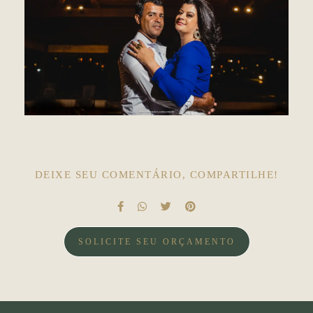
DEIXE SEU COMENTÁRIO, COMPARTILHE!
SOLICITE SEU ORÇAMENTO