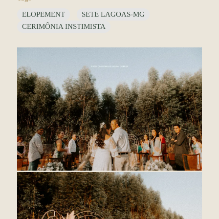
ELOPEMENT
SETE LAGOAS-MG
CERIMÔNIA INSTIMISTA