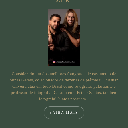
SOBRE
Considerado um dos melhores fotógrafos de casamento de
Minas Gerais, colecionador de dezenas de prêmios! Christian
Oliveira atua em todo Brasil como fotógrafo, palestrante e
professor de fotografia. Casado com Esther Santos, também
fotógrafa! Juntos possuem...
SAIBA MAIS