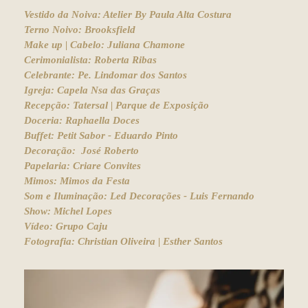
Vestido da Noiva: Atelier By Paula Alta Costura
Terno Noivo: Brooksfield
Make up | Cabelo: Juliana Chamone
Cerimonialista: Roberta Ribas
Celebrante: Pe. Lindomar dos Santos
Igreja: Capela Nsa das Graças
Recepção: Tatersal | Parque de Exposição
Doceria: Raphaella Doces
Buffet: Petit Sabor - Eduardo Pinto
Decoração: José Roberto
Papelaria: Criare Convites
Mimos: Mimos da Festa
Som e Iluminação: Led Decorações - Luis Fernando
Show: Michel Lopes
Vídeo: Grupo Caju
Fotografia: Christian Oliveira | Esther Santos