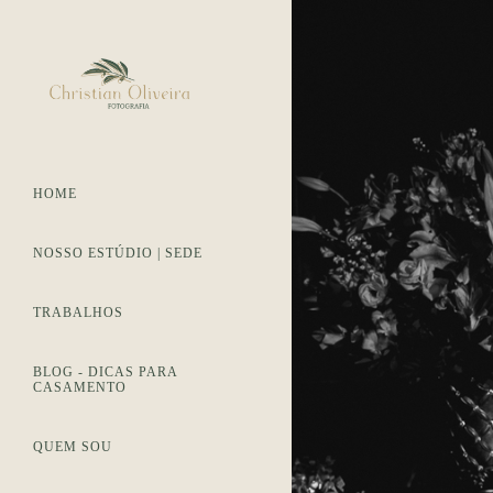
HOME
NOSSO ESTÚDIO | SEDE
TRABALHOS
BLOG - DICAS PARA
CASAMENTO
QUEM SOU