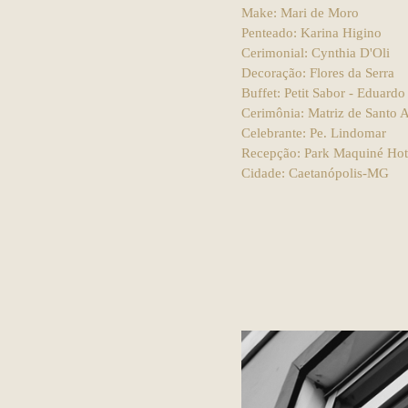
Make: Mari de Moro
Penteado: Karina Higino
Cerimonial: Cynthia D'Oli
Decoração: Flores da Serra
Buffet: Petit Sabor - Eduardo
Cerimônia: Matriz de Santo
Celebrante: Pe. Lindomar
Recepção: Park Maquiné Hot
Cidade: Caetanópolis-MG