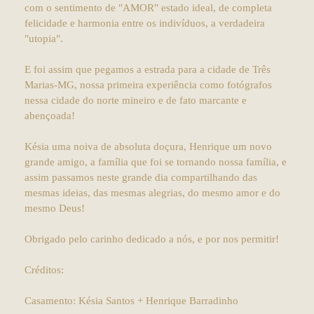
com o sentimento de "AMOR" estado ideal, de completa
felicidade e harmonia entre os indivíduos, a verdadeira
"utopia".
E foi assim que pegamos a estrada para a cidade de Três
Marias-MG, nossa primeira experiência como fotógrafos
nessa cidade do norte mineiro e de fato marcante e
abençoada!
Késia uma noiva de absoluta doçura, Henrique um novo
grande amigo, a família que foi se tornando nossa família, e
assim passamos neste grande dia compartilhando das
mesmas ideias, das mesmas alegrias, do mesmo amor e do
mesmo Deus!
Obrigado pelo carinho dedicado a nós, e por nos permitir!
Créditos:
Casamento: Késia Santos + Henrique Barradinho