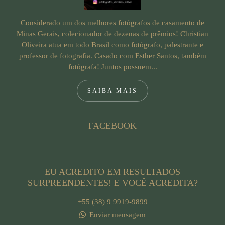
Considerado um dos melhores fotógrafos de casamento de
Minas Gerais, colecionador de dezenas de prêmios! Christian
Oliveira atua em todo Brasil como fotógrafo, palestrante e
professor de fotografia. Casado com Esther Santos, também
fotógrafa! Juntos possuem...
SAIBA MAIS
FACEBOOK
EU ACREDITO EM RESULTADOS
SURPREENDENTES! E VOCÊ ACREDITA?
+55 (38) 9 9919-9899
Enviar mensagem