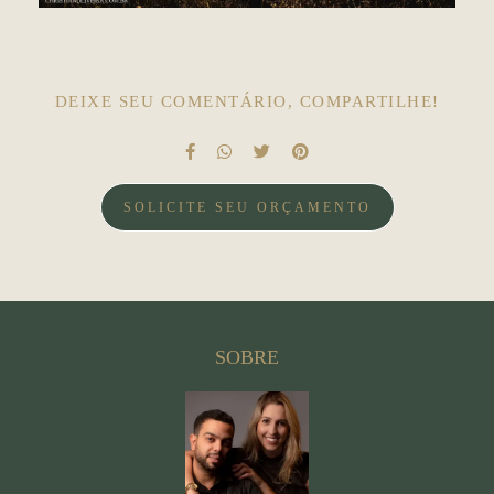
DEIXE SEU COMENTÁRIO, COMPARTILHE!
SOLICITE SEU ORÇAMENTO
SOBRE