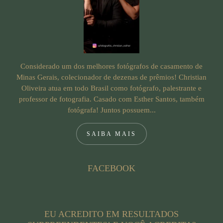
Considerado um dos melhores fotógrafos de casamento de
Minas Gerais, colecionador de dezenas de prêmios! Christian
Oliveira atua em todo Brasil como fotógrafo, palestrante e
professor de fotografia. Casado com Esther Santos, também
fotógrafa! Juntos possuem...
SAIBA MAIS
FACEBOOK
EU ACREDITO EM RESULTADOS